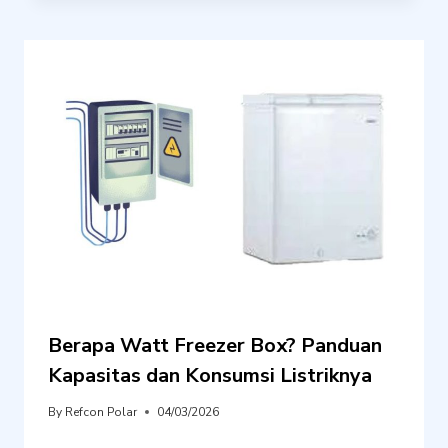
Berapa Watt Freezer Box? Panduan
Kapasitas dan Konsumsi Listriknya
By
Refcon Polar
04/03/2026