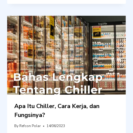
Apa Itu Chiller, Cara Kerja, dan
Fungsinya?
By
Refcon Polar
14/06/2023