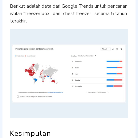
Berikut adalah data dari Google Trends untuk pencarian
istilah “freezer box” dan “chest freezer” selama 5 tahun
terakhir.
Kesimpulan