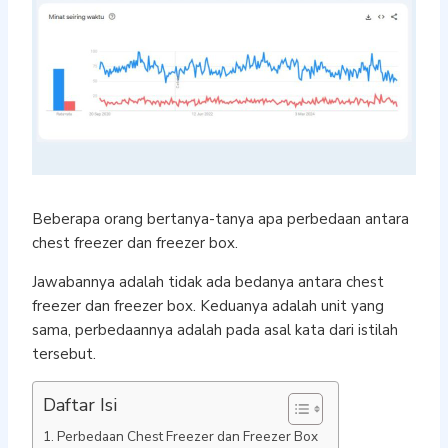
Beberapa orang bertanya-tanya apa perbedaan antara
chest freezer dan freezer box.
Jawabannya adalah tidak ada bedanya antara chest
freezer dan freezer box. Keduanya adalah unit yang
sama, perbedaannya adalah pada asal kata dari istilah
tersebut.
Daftar Isi
Perbedaan Chest Freezer dan Freezer Box