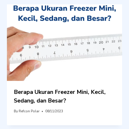
Berapa Ukuran Freezer Mini, Kecil,
Sedang, dan Besar?
By
Refcon Polar
08/11/2023