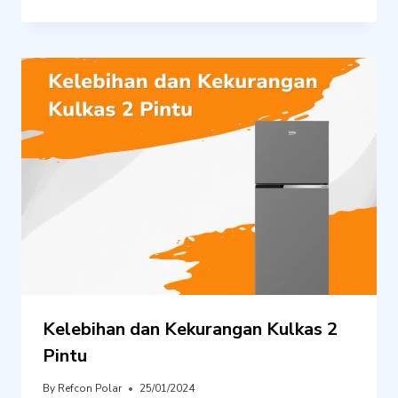
Kelebihan dan Kekurangan Kulkas 2
Pintu
By
Refcon Polar
25/01/2024