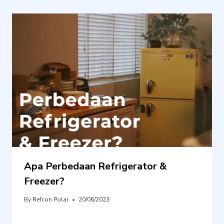
Apa Perbedaan Refrigerator &
Freezer?
By
Refcon Polar
20/06/2023