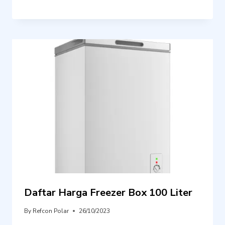
Daftar Harga Freezer Box 100 Liter
By
Refcon Polar
26/10/2023