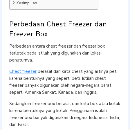
Kesimpulan
Perbedaan Chest Freezer dan
Freezer Box
Perbedaan antara chest freezer dan freezer box
terletak pada istilah yang digunakan dan lokasi
penuturnya.
Chest freezer
berasal dari kata chest yang artinya peti
karena bentuknya yang seperti peti. Istilah chest
freezer banyak digunakan oleh negara-negara barat
seperti Amerika Serikat, Kanada, dan Inggris.
Sedangkan freezer box berasal dari kata box atau kotak
karena bentuknya yang kotak. Penggunaan istilah
freezer box banyak digunakan di negara Indonesia, India,
dan Brazil.