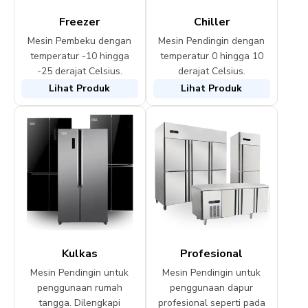
Freezer
Chiller
Mesin Pembeku dengan
Mesin Pendingin dengan
temperatur -10 hingga
temperatur 0 hingga 10
-25 derajat Celsius.
derajat Celsius.
Lihat Produk
Lihat Produk
Kulkas
Profesional
Mesin Pendingin untuk
Mesin Pendingin untuk
penggunaan rumah
penggunaan dapur
tangga. Dilengkapi
profesional seperti pada