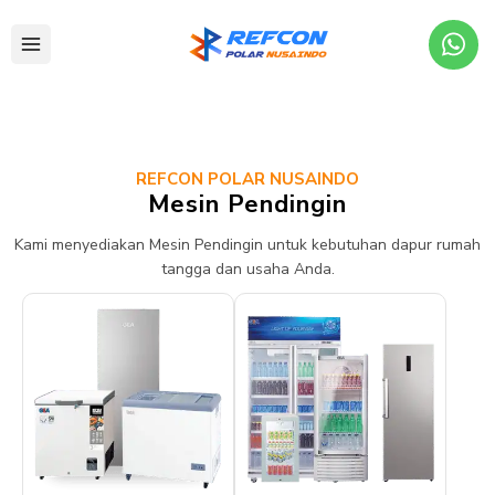
REFCON POLAR NUSAINDO
Mesin Pendingin
Kami menyediakan Mesin Pendingin untuk kebutuhan dapur rumah
tangga dan usaha Anda.