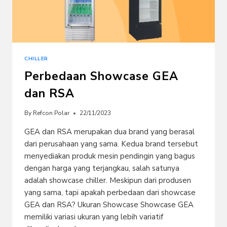
CHILLER
Perbedaan Showcase GEA
dan RSA
By
Refcon Polar
22/11/2023
GEA dan RSA merupakan dua brand yang berasal
dari perusahaan yang sama. Kedua brand tersebut
menyediakan produk mesin pendingin yang bagus
dengan harga yang terjangkau, salah satunya
adalah showcase chiller. Meskipun dari produsen
yang sama, tapi apakah perbedaan dari showcase
GEA dan RSA? Ukuran Showcase Showcase GEA
memiliki variasi ukuran yang lebih variatif