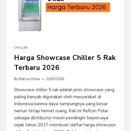
CHILLER
Harga Showcase Chiller 5 Rak
Terbaru 2026
By
Refcon Polar
23/07/2026
Showcase chiller 5 rak adalah jenis showcase yang
paling banyak digunakan oleh masyarakat di
Indonesia karena daya tampungnya yang besar
namun tetap hemat ruang. Kali ini Refcon Polar
sebagai distributor mesin pendingin terpercaya
sejak tahun 2017 membuat daftar harga showcase