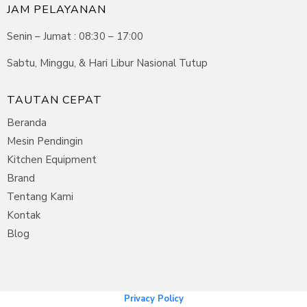
JAM PELAYANAN
Senin – Jumat : 08:30 – 17:00
Sabtu, Minggu, & Hari Libur Nasional Tutup
TAUTAN CEPAT
Beranda
Mesin Pendingin
Kitchen Equipment
Brand
Tentang Kami
Kontak
Blog
Privacy Policy