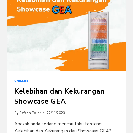
CHILLER
Kelebihan dan Kekurangan
Showcase GEA
By
Refcon Polar
22/11/2023
Apakah anda sedang mencari tahu tentang
Kelebihan dan Kekurangan dari Showcase GEA?