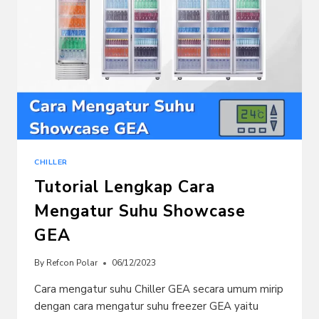
CHILLER
Tutorial Lengkap Cara
Mengatur Suhu Showcase
GEA
By
Refcon Polar
06/12/2023
Cara mengatur suhu Chiller GEA secara umum mirip
dengan cara mengatur suhu freezer GEA yaitu