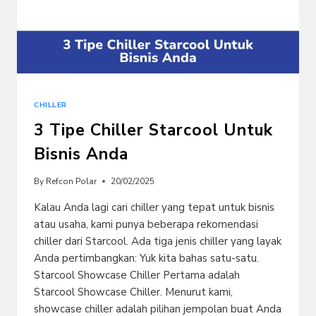
CHILLER
3 Tipe Chiller Starcool Untuk
Bisnis Anda
By
Refcon Polar
20/02/2025
Kalau Anda lagi cari chiller yang tepat untuk bisnis
atau usaha, kami punya beberapa rekomendasi
chiller dari Starcool. Ada tiga jenis chiller yang layak
Anda pertimbangkan: Yuk kita bahas satu-satu.
Starcool Showcase Chiller Pertama adalah
Starcool Showcase Chiller. Menurut kami,
showcase chiller adalah pilihan jempolan buat Anda