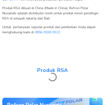
Produk RSA dibuat di China (Made in China), Refcon Polar
Nusaindo adalah distributor resmi untuk produk mesin pendingin
RSA di wilayah Jakarta dan Bali.
Untuk pertanyaan seputar produk dan pembelian Anda dapat
menghubungi kami di
0856-9269-9322
.
Produk RSA