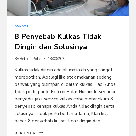
KULKAS
8 Penyebab Kulkas Tidak
Dingin dan Solusinya
By
Refcon Polar
13/03/2025
Kulkas tidak dingin adalah masalah yang sangat
merepotkan. Apalagi jika stok makanan sedang
banyak yang disimpan di dalam kulkas. Tapi Anda
tidak perlu panik, Refcon Polar Nusaindo sebagai
penyedia jasa service kulkas coba merangkum 8
penyebab kenapa kulkas Anda tidak dingin serta
solusinya. Tidak perlu berlama-lama, Mari kita
bahas 8 penyebab kulkas tidak dingin dan…
8
READ MORE