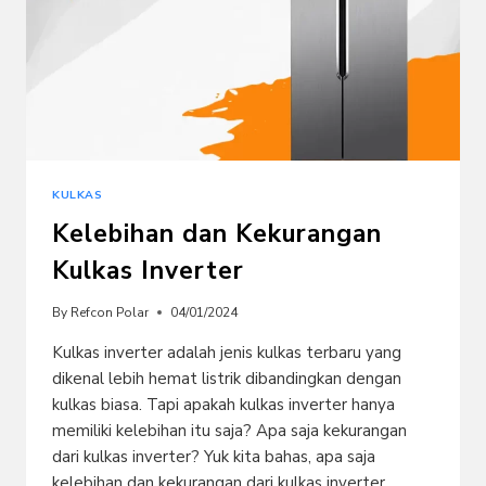
KULKAS
Kelebihan dan Kekurangan
Kulkas Inverter
By
Refcon Polar
04/01/2024
Kulkas inverter adalah jenis kulkas terbaru yang
dikenal lebih hemat listrik dibandingkan dengan
kulkas biasa. Tapi apakah kulkas inverter hanya
memiliki kelebihan itu saja? Apa saja kekurangan
dari kulkas inverter? Yuk kita bahas, apa saja
kelebihan dan kekurangan dari kulkas inverter.