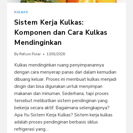
KULKAS
Sistem Kerja Kulkas:
Komponen dan Cara Kulkas
Mendinginkan
By
Refcon Polar
13/01/2026
Kulkas mendinginkan ruang penyimpanannya
dengan cara menyerap panas dari dalam kemudian
dibuang keluar. Proses ini membuat kulkas menjadi
dingin dan bisa digunakan untuk menyimpan
makanan dan minuman. Sederhana, tapi proses
tersebut melibatkan sistem pendinginan yang
bekerja secara aktif. Bagaimana selengkapnya?
Apa Itu Sistem Kerja Kulkas? Sistem kerja kulkas
adalah proses pendinginan berbasis siklus
refrigerasi yang…