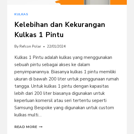
KULKAS
Kelebihan dan Kekurangan
Kulkas 1 Pintu
By
Refcon Polar
22/01/2024
Kulkas 1 Pintu adalah kulkas yang menggunakan
sebuah pintu sebagai akses ke dalam
penyimpanannya. Biasanya kulkas 1 pintu memiliki
ukuran di bawah 200 liter untuk penggunaan rumah
tangga. Untuk kulkas 1 pintu dengan kapasitas
lebih dari 200 liter biasanya digunakan untuk
keperluan komersil atau seri tertentu seperti
Samsung Bespoke yang digunakan untuk custom
kulkas multi…
KELEBIHAN
READ MORE
DAN