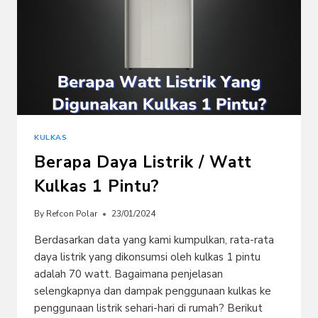
KULKAS
Berapa Daya Listrik / Watt
Kulkas 1 Pintu?
By
Refcon Polar
23/01/2024
Berdasarkan data yang kami kumpulkan, rata-rata
daya listrik yang dikonsumsi oleh kulkas 1 pintu
adalah 70 watt. Bagaimana penjelasan
selengkapnya dan dampak penggunaan kulkas ke
penggunaan listrik sehari-hari di rumah? Berikut