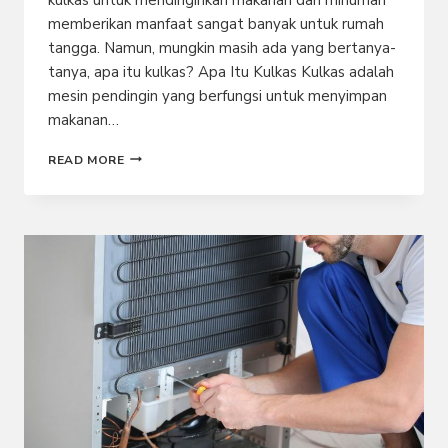
memberikan manfaat sangat banyak untuk rumah
tangga. Namun, mungkin masih ada yang bertanya-
tanya, apa itu kulkas? Apa Itu Kulkas Kulkas adalah
mesin pendingin yang berfungsi untuk menyimpan
makanan…
KULKAS,
READ MORE
PENGERTIAN
DAN
KEGUNAANNYA