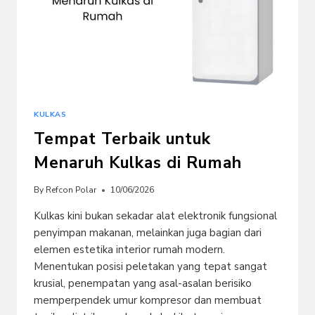
KULKAS
Tempat Terbaik untuk
Menaruh Kulkas di Rumah
By
Refcon Polar
10/06/2026
Kulkas kini bukan sekadar alat elektronik fungsional
penyimpan makanan, melainkan juga bagian dari
elemen estetika interior rumah modern.
Menentukan posisi peletakan yang tepat sangat
krusial, penempatan yang asal-asalan berisiko
memperpendek umur kompresor dan membuat