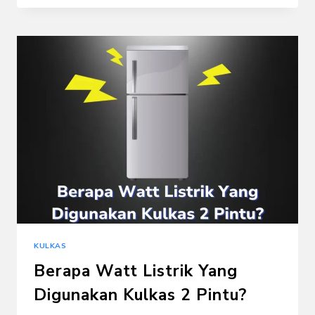
KEKURANGAN
KULKAS
1
PINTU
KULKAS
Berapa Watt Listrik Yang
Digunakan Kulkas 2 Pintu?