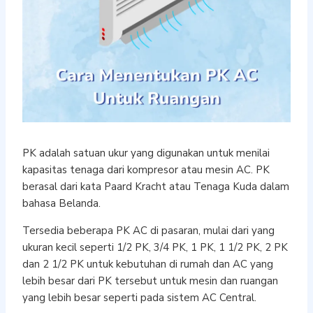
PK adalah satuan ukur yang digunakan untuk menilai
kapasitas tenaga dari kompresor atau mesin AC. PK
berasal dari kata Paard Kracht atau Tenaga Kuda dalam
bahasa Belanda.
Tersedia beberapa PK AC di pasaran, mulai dari yang
ukuran kecil seperti 1/2 PK, 3/4 PK, 1 PK, 1 1/2 PK, 2 PK
dan 2 1/2 PK untuk kebutuhan di rumah dan AC yang
lebih besar dari PK tersebut untuk mesin dan ruangan
yang lebih besar seperti pada sistem AC Central.