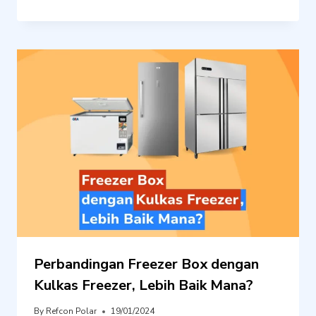
Perbandingan Freezer Box dengan
Kulkas Freezer, Lebih Baik Mana?
By
Refcon Polar
19/01/2024