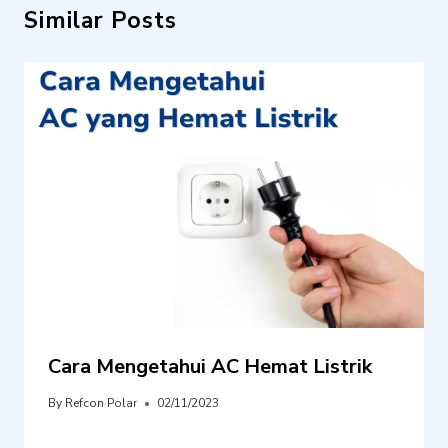
Similar Posts
Cara Mengetahui AC Hemat Listrik
By
Refcon Polar
02/11/2023