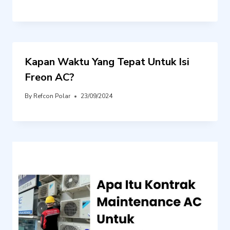
Kapan Waktu Yang Tepat Untuk Isi
Freon AC?
By
Refcon Polar
23/09/2024