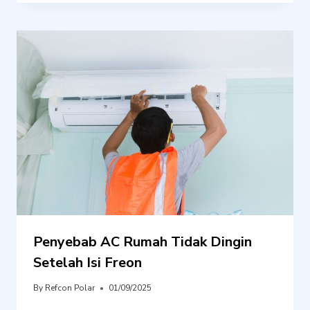
Penyebab AC Rumah Tidak Dingin
Setelah Isi Freon
By
Refcon Polar
01/09/2025