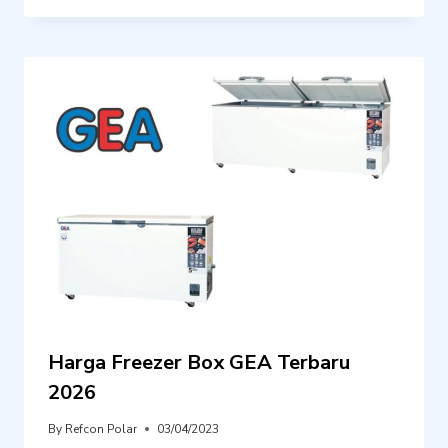
Harga Freezer Box GEA Terbaru
2026
By
Refcon Polar
03/04/2023