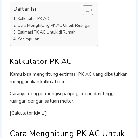
Daftar Isi
Kalkulator PK AC
Cara Menghitung PK AC Untuk Ruangan
Estimasi PK AC Untuk di Rumah
Kesimpulan
Kalkulator PK AC
Kamu bisa menghitung estimasi PK AC yang dibutuhkan
menggunakan kalkulator ini.
Caranya dengan mengisi panjang, lebar, dan tinggi
ruangan dengan satuan meter.
[Calculator id=’1′]
Cara Menghitung PK AC Untuk