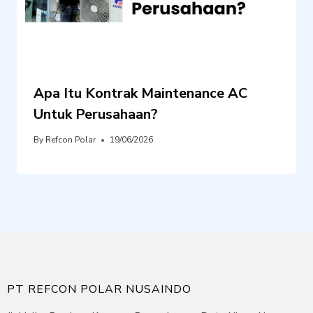
Apa Itu Kontrak Maintenance AC
Untuk Perusahaan?
By
Refcon Polar
19/06/2026
PT REFCON POLAR NUSAINDO