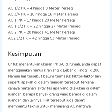
AC 1/2 PK = 4 hingga 9 Meter Persegi
AC 3/4 PK = 10 hingga 16 Meter Persegi
AC 1 PK = 17 hingga 20 Meter Persegi
AC 1 1/2 PK = 22 hingga 27 Meter Persegi
AC 2 PK = 28 hingga 41 Meter Persegi
AC2 1/2 PK = 42 hingga 53 Meter Persegi
Kesimpulan
Untuk menentukan ukuran PK AC di rumah, anda dapat
menggunakan rumus (Panjang x Lebar x Tinggi) x 200.
Namun hal tersebut belum termasuk faktor-faktor lain
seperti apakah di dalam ruangan tersebut terkena
cahaya matahari, aktivitas apa yang dilakukan di dalam
ruangan, berapa banyak orang yang berada di dalam
ruangan dan lainnya. Hal tersebut juga dapat
membantu teknisi untuk memasang AC nantinya.