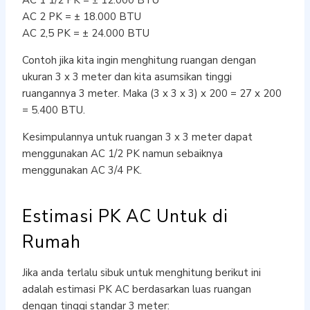
AC 2 PK = ± 18.000 BTU
AC 2,5 PK = ± 24.000 BTU
Contoh jika kita ingin menghitung ruangan dengan
ukuran 3 x 3 meter dan kita asumsikan tinggi
ruangannya 3 meter. Maka (3 x 3 x 3) x 200 = 27 x 200
= 5.400 BTU.
Kesimpulannya untuk ruangan 3 x 3 meter dapat
menggunakan AC 1/2 PK namun sebaiknya
menggunakan AC 3/4 PK.
Estimasi PK AC Untuk di
Rumah
Jika anda terlalu sibuk untuk menghitung berikut ini
adalah estimasi PK AC berdasarkan luas ruangan
dengan tinggi standar 3 meter: