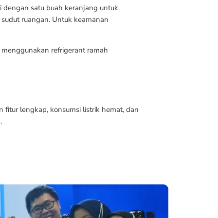
i dengan satu buah keranjang untuk
i sudut ruangan. Untuk keamanan
a menggunakan refrigerant ramah
tur lengkap, konsumsi listrik hemat, dan
.