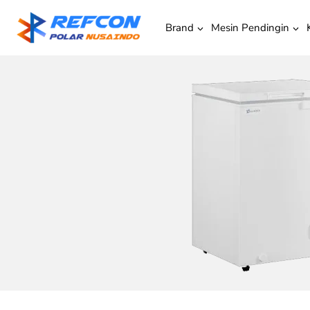
Brand
Mesin Pendingin