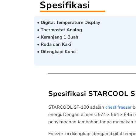
Spesifikasi
• Digital Temperature Display
• Thermostat Analog
• Keranjang 1 Buah
• Roda dan Kaki
• Dilengkapi Kunci
Spesifikasi STARCOOL 
STARCOOL SF-100 adalah
chest freezer
be
energi. Dengan dimensi 574 x 564 x 845 
penyimpanan tambahan tanpa memakan b
Freezer ini dilengkapi dengan digital te