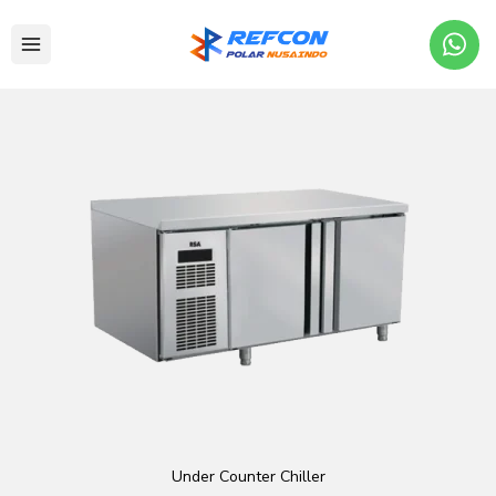
Under Counter Chiller