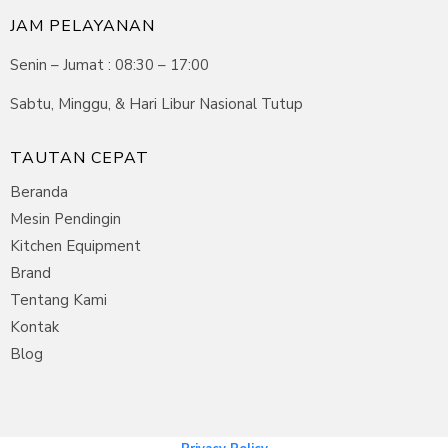
JAM PELAYANAN
Senin – Jumat : 08:30 – 17:00
Sabtu, Minggu, & Hari Libur Nasional Tutup
TAUTAN CEPAT
Beranda
Mesin Pendingin
Kitchen Equipment
Brand
Tentang Kami
Kontak
Blog