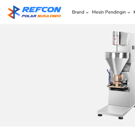
Brand
Mesin Pendingin