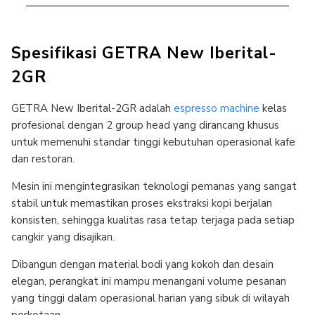
Spesifikasi GETRA New Iberital-
2GR
GETRA New Iberital-2GR adalah
espresso machine
kelas
profesional dengan 2 group head yang dirancang khusus
untuk memenuhi standar tinggi kebutuhan operasional kafe
dan restoran.
Mesin ini mengintegrasikan teknologi pemanas yang sangat
stabil untuk memastikan proses ekstraksi kopi berjalan
konsisten, sehingga kualitas rasa tetap terjaga pada setiap
cangkir yang disajikan.
Dibangun dengan material bodi yang kokoh dan desain
elegan, perangkat ini mampu menangani volume pesanan
yang tinggi dalam operasional harian yang sibuk di wilayah