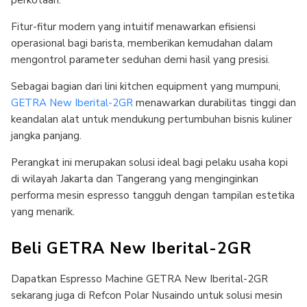
perkotaan.
Fitur-fitur modern yang intuitif menawarkan efisiensi
operasional bagi barista, memberikan kemudahan dalam
mengontrol parameter seduhan demi hasil yang presisi.
Sebagai bagian dari lini kitchen equipment yang mumpuni,
GETRA New Iberital-2GR
menawarkan durabilitas tinggi dan
keandalan alat untuk mendukung pertumbuhan bisnis kuliner
jangka panjang.
Perangkat ini merupakan solusi ideal bagi pelaku usaha kopi
di wilayah Jakarta dan Tangerang yang menginginkan
performa mesin espresso tangguh dengan tampilan estetika
yang menarik.
Beli GETRA New Iberital-2GR
Dapatkan Espresso Machine GETRA New Iberital-2GR
sekarang juga di Refcon Polar Nusaindo untuk solusi mesin