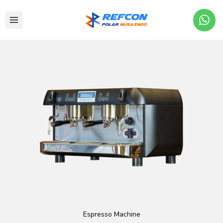
Espresso Machine