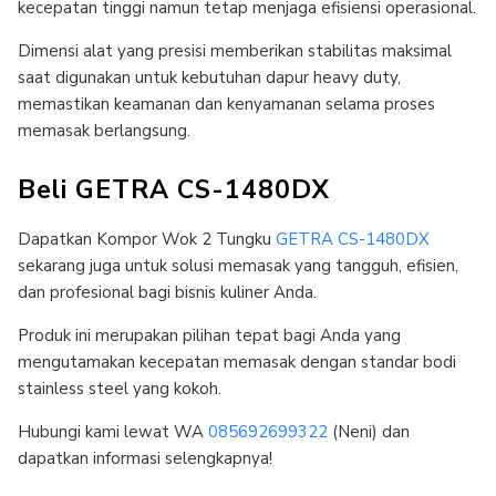
kecepatan tinggi namun tetap menjaga efisiensi operasional.
Dimensi alat yang presisi memberikan stabilitas maksimal
saat digunakan untuk kebutuhan dapur heavy duty,
memastikan keamanan dan kenyamanan selama proses
memasak berlangsung.
Beli GETRA CS-1480DX
Dapatkan Kompor Wok 2 Tungku
GETRA CS-1480DX
sekarang juga untuk solusi memasak yang tangguh, efisien,
dan profesional bagi bisnis kuliner Anda.
Produk ini merupakan pilihan tepat bagi Anda yang
mengutamakan kecepatan memasak dengan standar bodi
stainless steel yang kokoh.
Hubungi kami lewat WA
085692699322
(Neni) dan
dapatkan informasi selengkapnya!