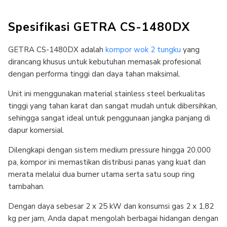
Spesifikasi GETRA CS-1480DX
GETRA CS-1480DX adalah
kompor wok 2 tungku
yang
dirancang khusus untuk kebutuhan memasak profesional
dengan performa tinggi dan daya tahan maksimal.
Unit ini menggunakan material stainless steel berkualitas
tinggi yang tahan karat dan sangat mudah untuk dibersihkan,
sehingga sangat ideal untuk penggunaan jangka panjang di
dapur komersial.
Dilengkapi dengan sistem medium pressure hingga 20.000
pa, kompor ini memastikan distribusi panas yang kuat dan
merata melalui dua burner utama serta satu soup ring
tambahan.
Dengan daya sebesar 2 x 25 kW dan konsumsi gas 2 x 1,82
kg per jam, Anda dapat mengolah berbagai hidangan dengan