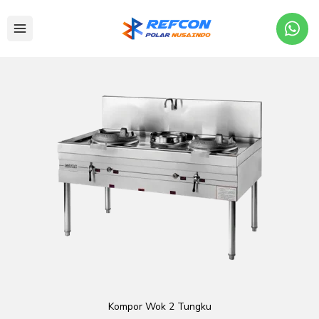
Kompor Wok 2 Tungku