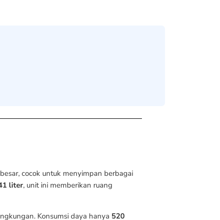
 besar, cocok untuk menyimpan berbagai
41 liter
, unit ini memberikan ruang
ingkungan. Konsumsi daya hanya
520