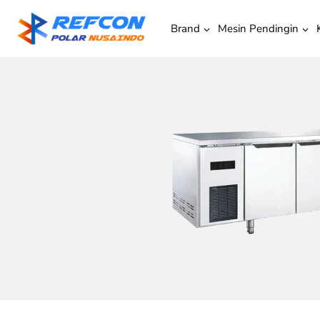
Brand
Mesin Pendingin