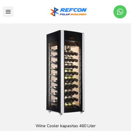
Wine Cooler kapasitas 460 Liter