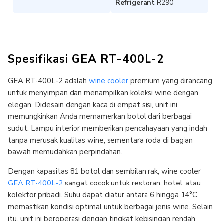
Refrigerant
R290
Spesifikasi GEA RT-400L-2
GEA RT-400L-2 adalah
wine cooler
premium yang dirancang
untuk menyimpan dan menampilkan koleksi wine dengan
elegan. Didesain dengan kaca di empat sisi, unit ini
memungkinkan Anda memamerkan botol dari berbagai
sudut. Lampu interior memberikan pencahayaan yang indah
tanpa merusak kualitas wine, sementara roda di bagian
bawah memudahkan perpindahan.
Dengan kapasitas 81 botol dan sembilan rak, wine cooler
GEA RT-400L-2
sangat cocok untuk restoran, hotel, atau
kolektor pribadi. Suhu dapat diatur antara 6 hingga 14°C,
memastikan kondisi optimal untuk berbagai jenis wine. Selain
itu, unit ini beroperasi dengan tingkat kebisingan rendah,