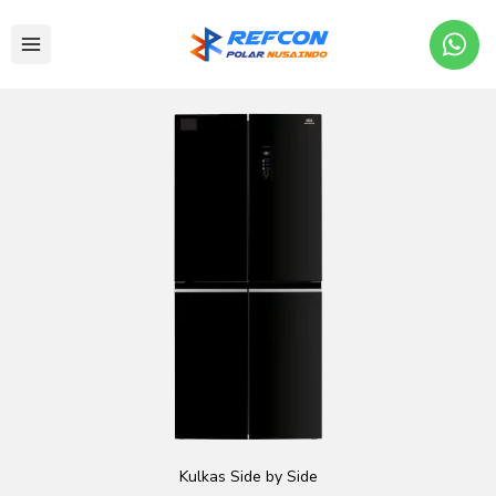
Kulkas Side by Side