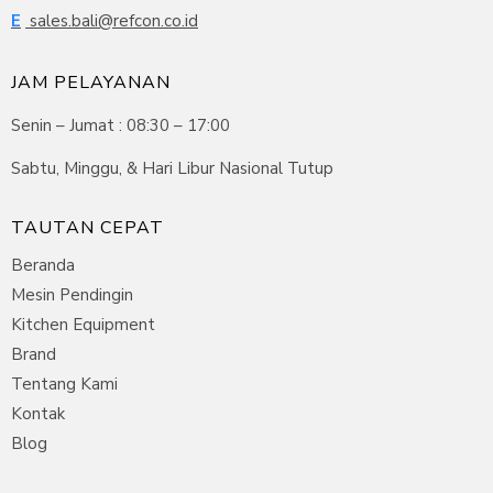
E
sales.bali@refcon.co.id
JAM PELAYANAN
Senin – Jumat : 08:30 – 17:00
Sabtu, Minggu, & Hari Libur Nasional Tutup
TAUTAN CEPAT
Beranda
Mesin Pendingin
Kitchen Equipment
Brand
Tentang Kami
Kontak
Blog