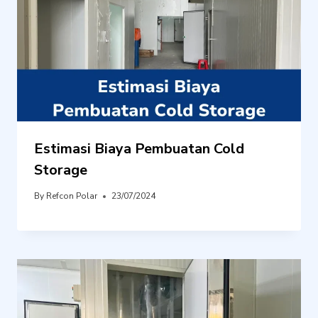
Estimasi Biaya Pembuatan Cold
Storage
By
Refcon Polar
23/07/2024