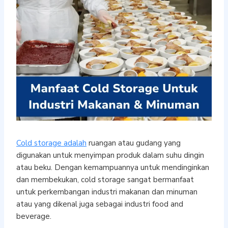
Cold storage adalah
ruangan atau gudang yang
digunakan untuk menyimpan produk dalam suhu dingin
atau beku. Dengan kemampuannya untuk mendinginkan
dan membekukan, cold storage sangat bermanfaat
untuk perkembangan industri makanan dan minuman
atau yang dikenal juga sebagai industri food and
beverage.