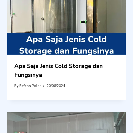
Apa Saja Jenis Cold Storage dan
Fungsinya
By
Refcon Polar
20/06/2024