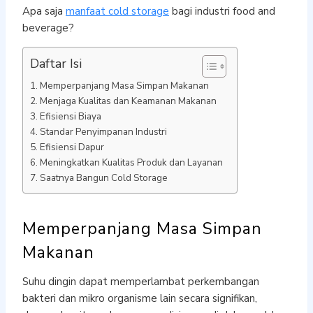
Apa saja
manfaat cold storage
bagi industri food and
beverage?
Daftar Isi
Memperpanjang Masa Simpan Makanan
Menjaga Kualitas dan Keamanan Makanan
Efisiensi Biaya
Standar Penyimpanan Industri
Efisiensi Dapur
Meningkatkan Kualitas Produk dan Layanan
Saatnya Bangun Cold Storage
Memperpanjang Masa Simpan
Makanan
Suhu dingin dapat memperlambat perkembangan
bakteri dan mikro organisme lain secara signifikan,