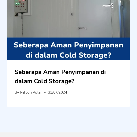
Seberapa Aman Penyimpanan di
dalam Cold Storage?
By
Refcon Polar
31/07/2024