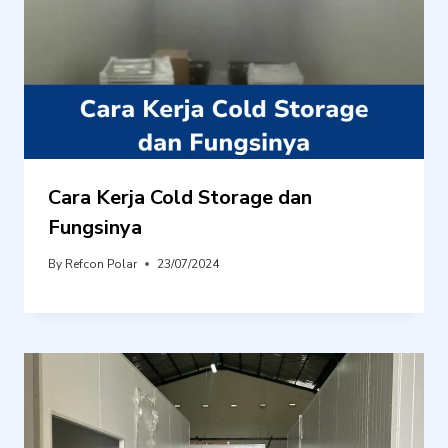
Cara Kerja Cold Storage dan
Fungsinya
By
Refcon Polar
23/07/2024