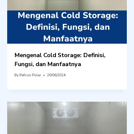
Mengenal Cold Storage: Definisi,
Fungsi, dan Manfaatnya
By
Refcon Polar
20/06/2024