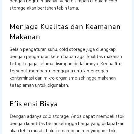
dengan begitu makanan yang disimpan di dalam cold
storage akan bertahan lebih lama.
Menjaga Kualitas dan Keamanan
Makanan
Selain pengaturan suhu, cold storage juga dilengkapi
dengan pengaturan kelembapan agar kualitas makanan
tetap terjaga selama disimpan di dalamnya. Kedua fitur
tersebut membantu pengguna untuk mencegah
kontaminasi dari mikro organisme sehingga makanan
tetap aman untuk digunakan.
Efisiensi Biaya
Dengan adanya cold storage, Anda dapat membeli stok
dengan kuantitas besar sehingga harga yang didapatkan
akan lebih murah. Lalu kemampuan menyimpan stok