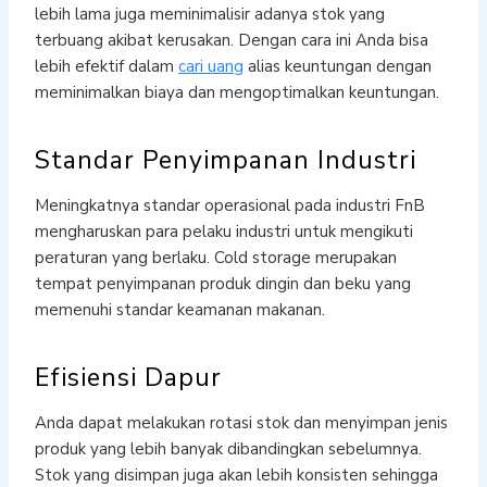
lebih lama juga meminimalisir adanya stok yang
terbuang akibat kerusakan. Dengan cara ini Anda bisa
lebih efektif dalam
cari uang
alias keuntungan dengan
meminimalkan biaya dan mengoptimalkan keuntungan.
Standar Penyimpanan Industri
Meningkatnya standar operasional pada industri FnB
mengharuskan para pelaku industri untuk mengikuti
peraturan yang berlaku. Cold storage merupakan
tempat penyimpanan produk dingin dan beku yang
memenuhi standar keamanan makanan.
Efisiensi Dapur
Anda dapat melakukan rotasi stok dan menyimpan jenis
produk yang lebih banyak dibandingkan sebelumnya.
Stok yang disimpan juga akan lebih konsisten sehingga