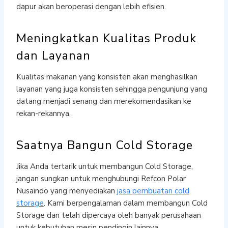
dapur akan beroperasi dengan lebih efisien.
Meningkatkan Kualitas Produk
dan Layanan
Kualitas makanan yang konsisten akan menghasilkan
layanan yang juga konsisten sehingga pengunjung yang
datang menjadi senang dan merekomendasikan ke
rekan-rekannya.
Saatnya Bangun Cold Storage
Jika Anda tertarik untuk membangun Cold Storage,
jangan sungkan untuk menghubungi Refcon Polar
Nusaindo yang menyediakan
jasa pembuatan cold
storage
. Kami berpengalaman dalam membangun Cold
Storage dan telah dipercaya oleh banyak perusahaan
untuk kebutuhan mesin pendingin lainnya.