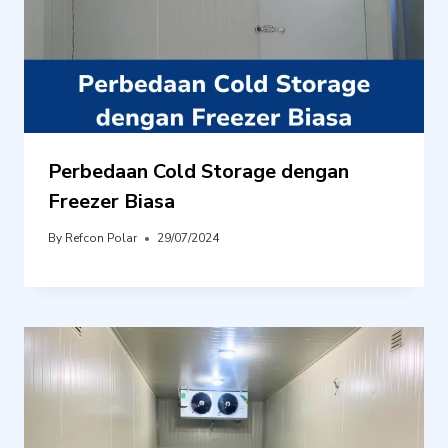
Perbedaan Cold Storage dengan
Freezer Biasa
By
Refcon Polar
29/07/2024