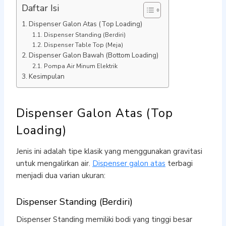
Daftar Isi
Dispenser Galon Atas (Top Loading)
Dispenser Standing (Berdiri)
Dispenser Table Top (Meja)
Dispenser Galon Bawah (Bottom Loading)
Pompa Air Minum Elektrik
Kesimpulan
Dispenser Galon Atas (Top
Loading)
Jenis ini adalah tipe klasik yang menggunakan gravitasi
untuk mengalirkan air.
Dispenser galon atas
terbagi
menjadi dua varian ukuran:
Dispenser Standing (Berdiri)
Dispenser Standing memiliki bodi yang tinggi besar