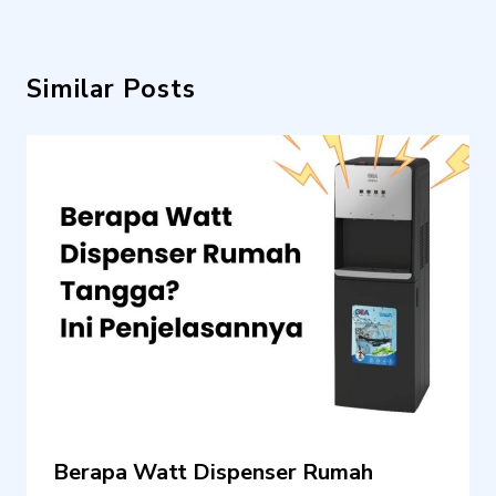
Similar Posts
Berapa Watt Dispenser Rumah