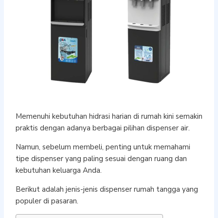
Memenuhi kebutuhan hidrasi harian di rumah kini semakin
praktis dengan adanya berbagai pilihan dispenser air.
Namun, sebelum membeli, penting untuk memahami
tipe dispenser yang paling sesuai dengan ruang dan
kebutuhan keluarga Anda.
Berikut adalah jenis-jenis dispenser rumah tangga yang
populer di pasaran.