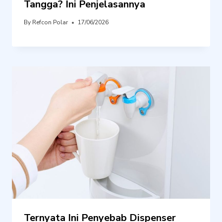
Tangga? Ini Penjelasannya
By
Refcon Polar
17/06/2026
Ternyata Ini Penyebab Dispenser