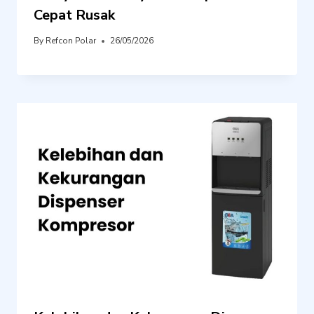
Cepat Rusak
By
Refcon Polar
26/05/2026