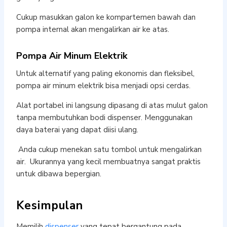
Cukup masukkan galon ke kompartemen bawah dan
pompa internal akan mengalirkan air ke atas.
Pompa Air Minum Elektrik
Untuk alternatif yang paling ekonomis dan fleksibel,
pompa air minum elektrik bisa menjadi opsi cerdas.
Alat portabel ini langsung dipasang di atas mulut galon
tanpa membutuhkan bodi dispenser. Menggunakan
daya baterai yang dapat diisi ulang.
Anda cukup menekan satu tombol untuk mengalirkan
air. Ukurannya yang kecil membuatnya sangat praktis
untuk dibawa bepergian.
Kesimpulan
Memilih
dispenser
yang tepat bergantung pada