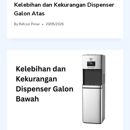
Kelebihan dan Kekurangan Dispenser
Galon Atas
By
Refcon Polar
20/05/2026