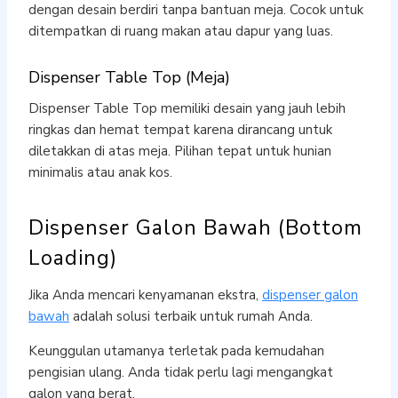
dengan desain berdiri tanpa bantuan meja. Cocok untuk
ditempatkan di ruang makan atau dapur yang luas.
Dispenser Table Top (Meja)
Dispenser Table Top memiliki desain yang jauh lebih
ringkas dan hemat tempat karena dirancang untuk
diletakkan di atas meja. Pilihan tepat untuk hunian
minimalis atau anak kos.
Dispenser Galon Bawah (Bottom
Loading)
Jika Anda mencari kenyamanan ekstra,
dispenser galon
bawah
adalah solusi terbaik untuk rumah Anda.
Keunggulan utamanya terletak pada kemudahan
pengisian ulang. Anda tidak perlu lagi mengangkat
galon yang berat.