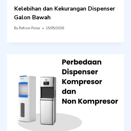
Kelebihan dan Kekurangan Dispenser
Galon Bawah
By
Refcon Polar
15/05/2026