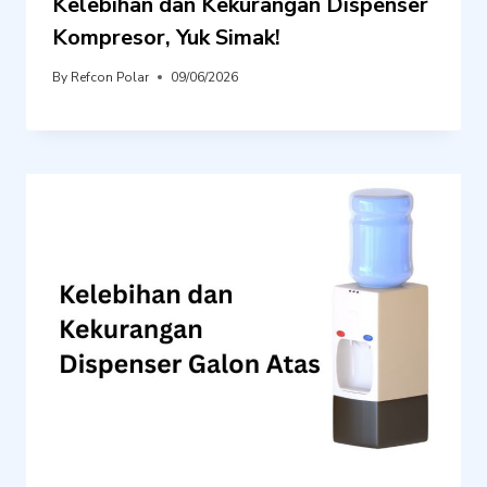
Kelebihan dan Kekurangan Dispenser
Kompresor, Yuk Simak!
By
Refcon Polar
09/06/2026