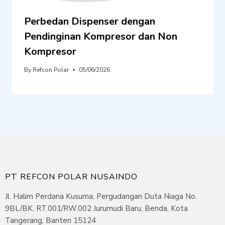
Perbedan Dispenser dengan
Pendinginan Kompresor dan Non
Kompresor
By
Refcon Polar
05/06/2026
PT REFCON POLAR NUSAINDO
Jl. Halim Perdana Kusuma, Pergudangan Duta Niaga No.
9BL/BK, RT.001/RW.002 Jurumudi Baru, Benda, Kota
Tangerang, Banten 15124