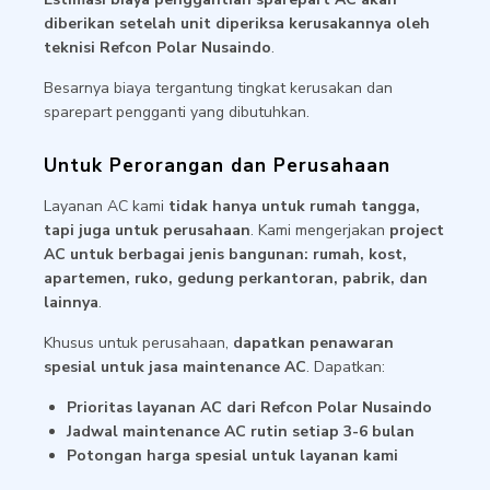
diberikan setelah unit diperiksa kerusakannya oleh
teknisi Refcon Polar Nusaindo
.
Besarnya biaya tergantung tingkat kerusakan dan
sparepart pengganti yang dibutuhkan.
Untuk Perorangan dan Perusahaan
Layanan AC kami
tidak hanya untuk rumah tangga,
tapi juga untuk perusahaan
. Kami mengerjakan
project
AC untuk berbagai jenis bangunan: rumah, kost,
apartemen, ruko, gedung perkantoran, pabrik, dan
lainnya
.
Khusus untuk perusahaan,
dapatkan penawaran
spesial untuk jasa maintenance AC
. Dapatkan:
Prioritas layanan AC dari Refcon Polar Nusaindo
Jadwal maintenance AC rutin setiap 3-6 bulan
Potongan harga spesial untuk layanan kami