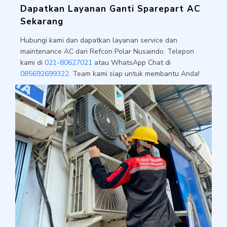
Dapatkan Layanan Ganti Sparepart AC
Sekarang
Hubungi kami dan dapatkan layanan service dan
maintenance AC dari Refcon Polar Nusaindo. Telepon
kami di
021-80627021
atau WhatsApp Chat di
085692699322
. Team kami siap untuk membantu Anda!