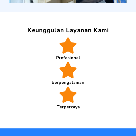
Keunggulan Layanan Kami
Profesional
Berpengalaman
Terpercaya