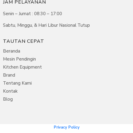
JAM PELAYANAN
Senin – Jumat : 08:30 – 17:00
Sabtu, Minggu, & Hari Libur Nasional Tutup
TAUTAN CEPAT
Beranda
Mesin Pendingin
Kitchen Equipment
Brand
Tentang Kami
Kontak
Blog
Privacy Policy