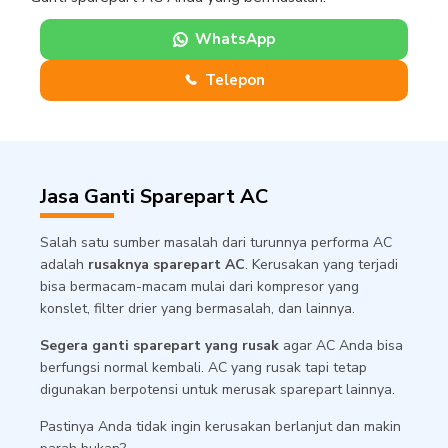
WhatsApp
Telepon
Jasa Ganti Sparepart AC
Salah satu sumber masalah dari turunnya performa AC
adalah
rusaknya sparepart AC
. Kerusakan yang terjadi
bisa bermacam-macam mulai dari kompresor yang
konslet, filter drier yang bermasalah, dan lainnya.
Segera ganti sparepart yang rusak
agar AC Anda bisa
berfungsi normal kembali. AC yang rusak tapi tetap
digunakan berpotensi untuk merusak sparepart lainnya.
Pastinya Anda tidak ingin kerusakan berlanjut dan makin