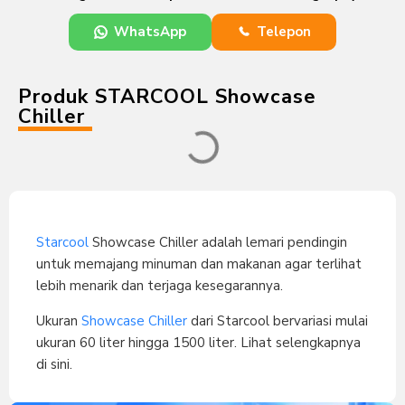
WhatsApp
Telepon
Produk STARCOOL Showcase
Chiller
Starcool
Showcase Chiller adalah lemari pendingin
untuk memajang minuman dan makanan agar terlihat
lebih menarik dan terjaga kesegarannya.
Ukuran
Showcase Chiller
dari Starcool bervariasi mulai
ukuran 60 liter hingga 1500 liter. Lihat selengkapnya
di sini.