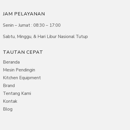
JAM PELAYANAN
Senin – Jumat : 08:30 – 17:00
Sabtu, Minggu, & Hari Libur Nasional Tutup
TAUTAN CEPAT
Beranda
Mesin Pendingin
Kitchen Equipment
Brand
Tentang Kami
Kontak
Blog