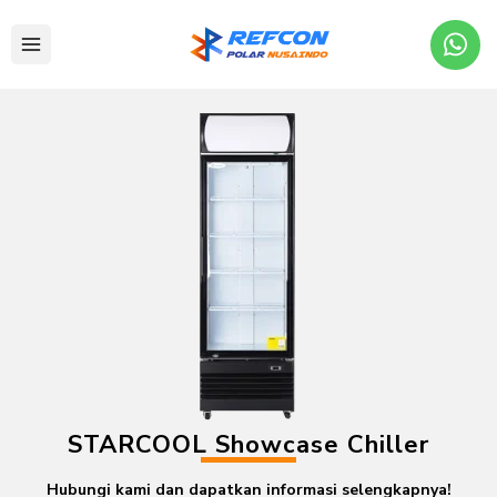
STARCOOL Showcase Chiller
Hubungi kami dan dapatkan informasi selengkapnya!